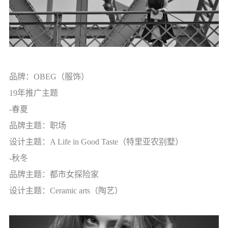
品牌：OBEG（服饰）
19年推广主题
-春夏
品牌主题：职场
设计主题：A Life in Good Taste（特里亚农别墅）
-秋冬
品牌主题：都市女探险家
设计主题：Ceramic arts（陶艺）