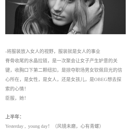
-将服装放入女人的视野，服装就是女人的事业
脊骨收尾的水晶拉链，是一次聚会让女子产生妒意的关
键，收胸口下第二颗纽扣，是掠夺职场男女钦佩目光的信
心所在，是女性，是女人，还是女孩儿，是OBEG想去探
索的心情！
臣服，她！
上半年：
Yesterday , young day！（风镜未磨，心有青螺）