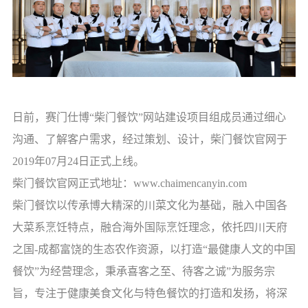
日前，赛门仕博“柴门餐饮”网站建设项目组成员通过细心
沟通、了解客户需求，经过策划、设计，柴门餐饮官网于
2019年07月24日正式上线。
柴门餐饮官网正式地址：
www.chaimencanyin.com
柴门餐饮以传承博大精深的川菜文化为基础，融入中国各
大菜系烹饪特点，融合海外国际烹饪理念，依托四川天府
之国
-
成都富饶的生态农作资源，以打造“最健康人文的中国
餐饮”为经营理念，秉承喜客之至、待客之诚”为服务宗
旨，专注于健康美食文化与特色餐饮的打造和发扬，将深