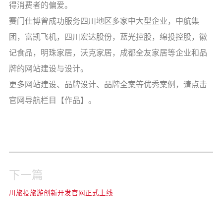
得消费者的偏爱。
赛门仕博曾成功服务四川地区多家中大型企业，中航集
团，富凯飞机，四川宏达股份，蓝光控股，绵投控股，徽
记食品，明珠家居，沃克家居，成都全友家居等企业和品
牌的网站建设与设计。
更多网站建设、品牌设计、品牌全案等优秀案例，请点击
官网导航栏目【作品】。
下一篇
川旅投旅游创新开发官网正式上线