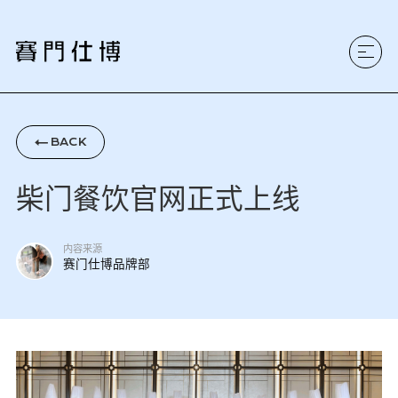
BACK

柴门餐饮官网正式上线
内容来源
赛门仕博品牌部