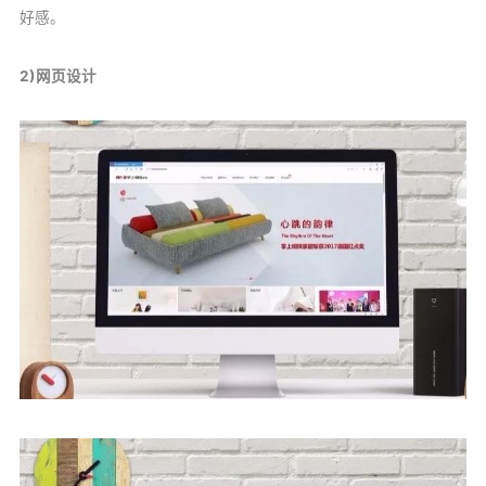
好感。
2)网页设计