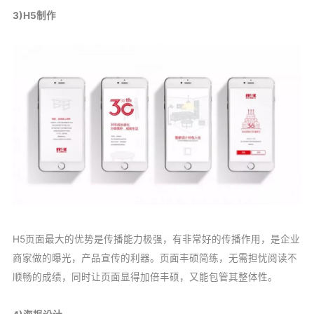
3)H5制作
H5页面最大的优势是传播能力极强，有非常好的传播作用，是企业
商家做的曝光，产品宣传的利器。页面丰硕简练，无需担忧阅读不
顺畅的成绩，同时让页面显得加倍丰硕，又能包管其整体性。