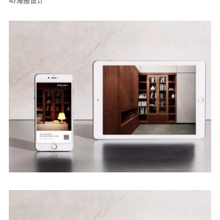
4)海报设计