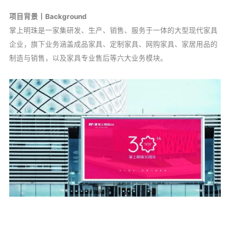
项目背景丨Background
掌上明珠是一家集研发、生产、销售、服务于一体的大型现代家具
企业，旗下业务涵盖成品家具、定制家具、网购家具、家居用品的
制造与销售，以及家具专业售后等六大业务模块。