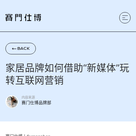
BACK

家居品牌如何借助“新媒体”玩
转互联网营销
内容来源
赛门仕博品牌部