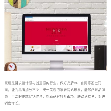
家居是讲求设计感与创意感的行业，做好品牌VI、官网等视觉门
面，能为品牌加分不少，统一美观的家居网站形象，能够凸显品牌
感，丰富的终端促销体系，帮助品牌打开市场，联动消费者，促进
销售增长。