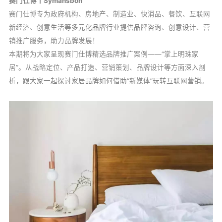
赛门仕博丨Symansbon
赛门仕博专为政府机构、房地产、制造业、快消品、餐饮、互联网
新经济、创意生活等多元化品牌行业提供品牌咨询、创意设计、营
销推广服务，助力品牌发展！
本期将为大家呈现赛门仕博精选品牌推广案例——“掌上明珠家
居”。从战略定位、产品打造、营销策划、品牌设计等方面深入剖
析，跟大家一起探讨家居品牌如何借助“新媒体”玩转互联网营销。