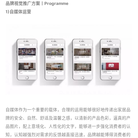
品牌视觉推广方案丨Programme
1)自媒体运营
自媒体作为一个重要的载体，合理的运用能够很好地传递出家居品
牌的安全、自然、舒适及温馨之感，以清新的产品色彩，逼真的产
品图片，配上意境化、人性化的文字，能够进一步强化消费者的认
知，认知越强烈对需求的反馈越直接迅速，品牌越能博得消费者的