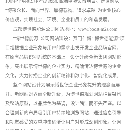
100
余个燃机进排气系统和高端重装设备项目。
博世德以
“
博采众长、面向世界、厚德载物、追求卓越
”
为企业核心
价值观，实现社会、环境、企业和员工的和谐发展。
成都博世德能源公司网站地址：
www.boost-m2s.com
“博世德能源”公司网站
建设：
赛门仕博"
博世德能源
"
项
目组根据企业形象与用户的需求出发开发企业品牌官网，
在
原有品牌识别系统的基础上，设计升级全新集团网站形
象，突出展示
博世德
的企业实力，精确传达
博世德
的企业
文化，大力传播企业的创新精神和数字化、智能化成果。
整个
网站设计
为展示
博世德
企业形象提升
的理念
而展
开。
新网站对界面全新升级，
为
博世德
规划网站栏目架构
及整站原型，
以品牌色为基调，设计简洁而不失
严谨
。
以
合理创新的布局吸引用户持续地浏览网站，通过信息引导
和视觉感受的双重冲击逐渐让用户对形成深刻印象。让网