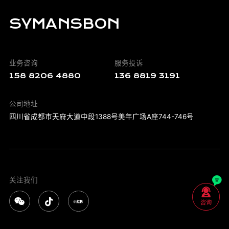
SYMANSBON
业务咨询
服务投诉
158 8206 4880
136 8819 3191
公司地址
四川省成都市天府大道中段1388号美年广场A座744-746号

关注我们




咨询