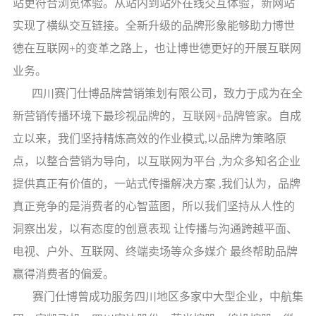
站更符合浏览体验。
从站内到站外在线交互体验
，
新网站
实现了横纵交互链接。
全新升级的品牌形象能够助力
博世
德
在互联网+
的变革之路上
，
也让
博世德
更好的
开展
互联网
业务。
四川赛门仕博品牌营销策划有限公司，致力于成为在全
新营销传播环境下最珍视品牌的，互联网
+
品牌管家。自成
立以来，我们坚持精炼高效的作业模式
,
以品牌为策略原
点，以整合营销为导向，以互联网为平台
,
为众多知名企业
提供真正有价值的，一站式传播解决方案
,
我们认为，品牌
真正竞争的是消费者的心智蓝图，所以我们坚持从人性的
洞察出发，以有态度的创意表现 让传播与沟通跨越平面、
电视、户外、互联网、终端卖场等众多媒介 最终帮助品牌
赢得消费者的偏爱。
赛门仕博曾成功服务四川地区多家中大型企业，中航集