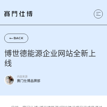
BACK

博世德能源企业网站全新上
线
内容来源
赛门仕博品牌部