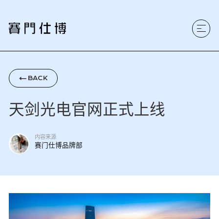
BACK

天剑光电官网正式上线
内容来源
赛门仕博品牌部