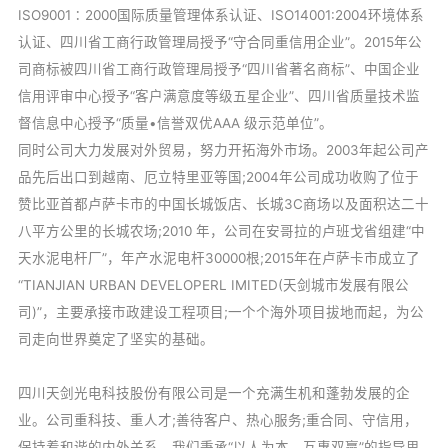
ISO9001∶2000国际质量管理体系认证、ISO14001:2004环境体系
认证、四川省工商行政管理局授予“守合同重信用企业”。2015年公
司商标被四川省工商行政管理局授予“四川省著名商标”、中国企业
信用评审中心授予“客户满意度等级五星企业”、四川省质量技术监
督信息中心授予“质量•信誉双优AAA 级示范单位”。
同时公司大力发展对外贸易，努力开拓海外市场。2003年起公司产
品先后出口到越南、厄立特里亚等国;2004年公司成功收购了位于
赞比亚首都卢萨卡市的中国长城饭店、长城3C商场以及面积达二十
八平方公里的长城农场;2010 年，公司在安哥拉的卢班戈省组建“中
天水泥电杆厂”，年产水泥电杆30000根;2015年在卢萨卡市成立了
“TIANJIAN URBAN DEVELOPERL IMITED(天剑城市发展有限公
司)”，主要承接市政建设工程项目;一个个海外项目拔地而起，为公
司走向世界奠定了坚实的基础。
四川天剑光电科技股份有限公司是一个充满生机和蓬勃发展的企
业。公司重科技、重人才;善待客户、热心服务;重合同、守信用，
保持着和谐的内外关系。我们秉承“以人为本、互惠双赢”的指导思