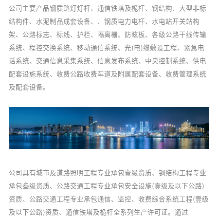
公司主要产品钢质路灯灯杆、通信铁塔及桅杆、钢结构、大型非标
结构件、水泥制品成套设备、、钢质电力电杆、水电站开关站构
架、公路标志、标线、护栏、隔离栅、防眩板、各级公路干线传输
系统、程控交换系统、移动通信系统、光(电)缆敷设工程、紧急电
话系统、交通信息采集系统、信息发布系统、中央控制系统、供电
配套设施系统、收费公路收费车道及附属配套设备、收费管理系统
及配套设备。
公司具有城市及道路照明工程专业承包壹级资质、钢结构工程专业
承包叁级资质、公路交通工程专业承包安全设施(壹级及以下公路)
资质、公路交通工程专业承包通信、监控、收费综合系统工程(壹级
及以下公路)资质、通信铁塔及桅杆全系列生产许可证。通过