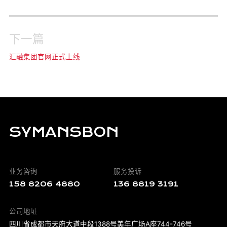
下一篇
汇融集团官网正式上线
SYMANSBON
业务咨询
服务投诉
158 8206 4880
136 8819 3191
公司地址
四川省成都市天府大道中段1388号美年广场A座744-746号