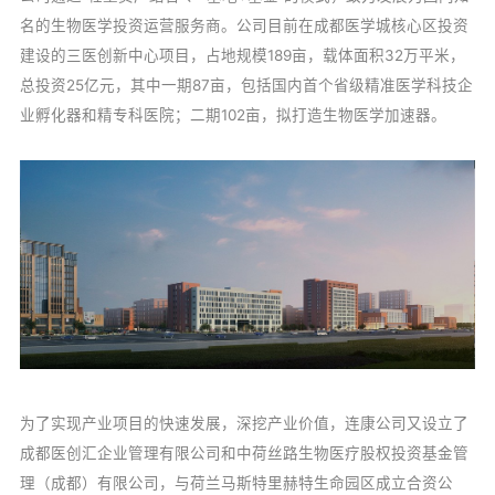
名的生物医学投资运营服务商。公司目前在成都医学城核心区投资
建设的三医创新中心项目，占地规模189亩，载体面积32万平米，
总投资25亿元，其中一期87亩，包括国内首个省级精准医学科技企
业孵化器和精专科医院；二期102亩，拟打造生物医学加速器。
为了实现产业项目的快速发展，深挖产业价值，连康公司又设立了
成都医创汇企业管理有限公司和中荷丝路生物医疗股权投资基金管
理（成都）有限公司，与荷兰马斯特里赫特生命园区成立合资公