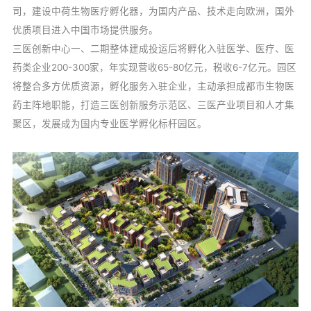
司，建设中荷生物医疗孵化器，为国内产品、技术走向欧洲，国外
优质项目进入中国市场提供服务。
三医创新中心一、二期整体建成投运后将孵化入驻医学、医疗、医
药类企业200-300家，年实现营收65-80亿元，税收6-7亿元。园区
将整合多方优质资源，孵化服务入驻企业，主动承担成都市生物医
药主阵地职能，打造三医创新服务示范区、三医产业项目和人才集
聚区，发展成为国内专业医学孵化标杆园区。