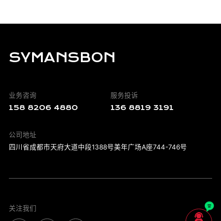
SYMANSBON
业务咨询
服务投诉
158 8206 4880
136 8819 3191
公司地址
四川省成都市天府大道中段1388号美年广场A座744-746号

关注我们
