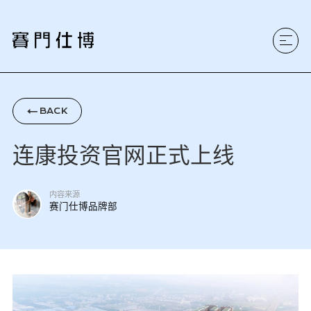
BACK

连康投资官网正式上线
内容来源
赛门仕博品牌部